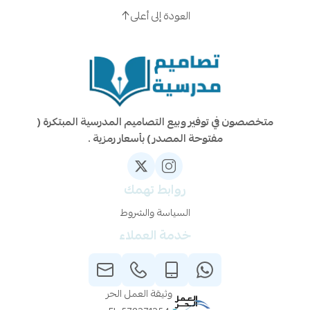
العودة إلى أعلى
متخصصون في توفير وبيع التصاميم المدرسية المبتكرة (
مفتوحة المصدر ) بأسعار رمزية .
روابط تهمك
السياسة والشروط
خدمة العملاء
وثيقة العمل الحر